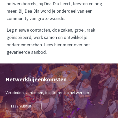
netwerkborrels, bij Dea Dia Leert, feesten en nog
meer. Bij Dea Dia word je onderdeel van een
community van grote waarde.
Leg nieuwe contacten, doe zaken, groei, raak
geïnspireerd, werk samen en ontwikkel je
ondernemerschap. Lees hier meer over het
gevarieerde aanbod.
Netwerkbijeenkomsten
Verbinden, verdiepen, inspireren en netwerken
LEES VERDER →
NETWERKBIJEENKOMSTEN