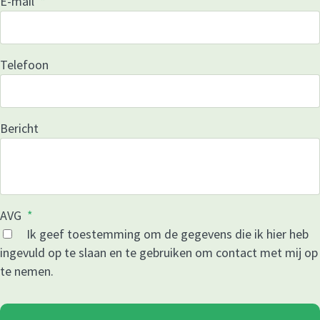
E-mail
*
Telefoon
Bericht
AVG
*
Ik geef toestemming om de gegevens die ik hier heb
ingevuld op te slaan en te gebruiken om contact met mij op
te nemen.