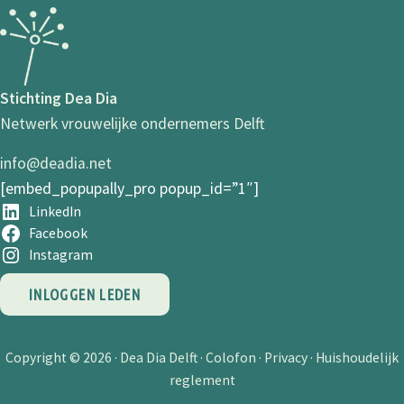
Stichting Dea Dia
Netwerk vrouwelijke ondernemers Delft
info@deadia.net
[embed_popupally_pro popup_id=”1″]
LinkedIn
Facebook
Instagram
INLOGGEN LEDEN
Copyright © 2026 ·
Dea Dia Delft
·
Colofon
·
Privacy
·
Huishoudelijk
reglement