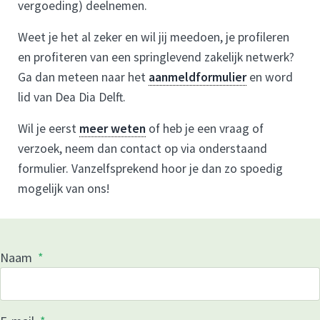
vergoeding) deelnemen.
Weet je het al zeker en wil jij meedoen, je profileren
en profiteren van een springlevend zakelijk netwerk?
Ga dan meteen naar het
aanmeldformulier
en word
lid van Dea Dia Delft.
Wil je eerst
meer weten
of heb je een vraag of
verzoek, neem dan contact op via onderstaand
formulier. Vanzelfsprekend hoor je dan zo spoedig
mogelijk van ons!
Naam
*