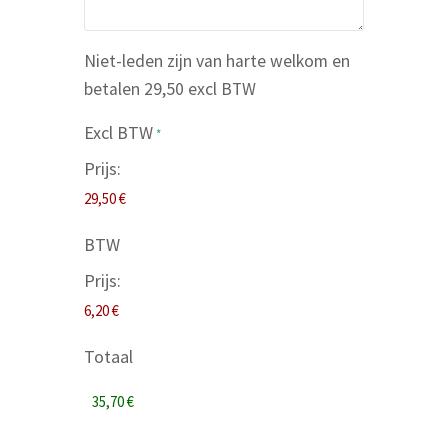
Niet-leden zijn van harte welkom en
betalen 29,50 excl BTW
Excl BTW
*
Prijs:
BTW
Prijs:
Totaal