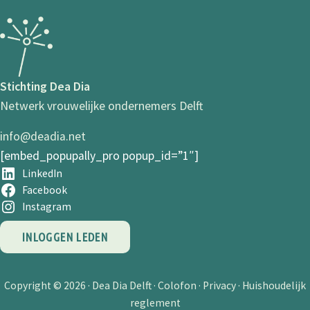
Stichting Dea Dia
Netwerk vrouwelijke ondernemers Delft
info@deadia.net
[embed_popupally_pro popup_id=”1″]
LinkedIn
Facebook
Instagram
INLOGGEN LEDEN
Copyright © 2026 ·
Dea Dia Delft
·
Colofon
·
Privacy
·
Huishoudelijk
reglement