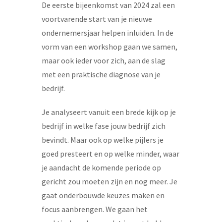
De eerste bijeenkomst van 2024 zal een
voortvarende start van je nieuwe
ondernemersjaar helpen inluiden. In de
vorm van een workshop gaan we samen,
maar ook ieder voor zich, aan de slag
met een praktische diagnose van je
bedrijf.
Je analyseert vanuit een brede kijk op je
bedrijf in welke fase jouw bedrijf zich
bevindt. Maar ook op welke pijlers je
goed presteert en op welke minder, waar
je aandacht de komende periode op
gericht zou moeten zijn en nog meer. Je
gaat onderbouwde keuzes maken en
focus aanbrengen. We gaan het