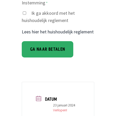
Instemming
*
Ik ga akkoord met het
huishoudelijk reglement
Lees hier het huishoudelijk reglement
DATUM
23 januari 2024
Verlopen!