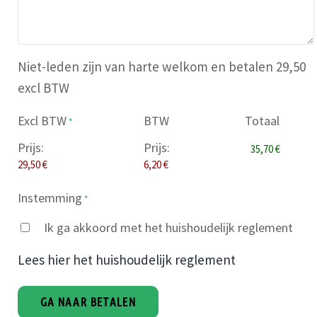
Niet-leden zijn van harte welkom en betalen 29,50
excl BTW
Excl BTW
BTW
Totaal
*
Prijs:
Prijs:
Instemming
*
Ik ga akkoord met het huishoudelijk reglement
Lees hier het huishoudelijk reglement