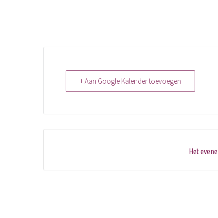
+ Aan Google Kalender toevoegen
Het evene