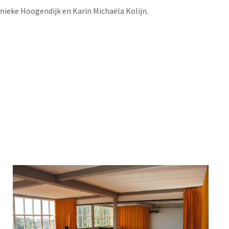
ieke Hoogendijk en Karin Michaëla Kolijn.