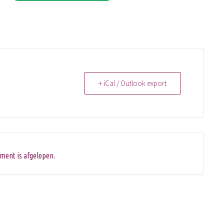
+ iCal / Outlook export
ment is afgelopen.