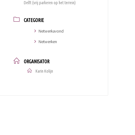
Delft (vrij parkeren op het terrein)
CATEGORIE
Netwerkavond
Netwerken
ORGANISATOR
Karin Kolijn