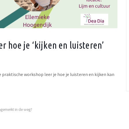
 hoe je ‘kijken en luisteren’
e praktische workshop leer je hoe je luisteren en kijken kan
ngemerkt in de weg?