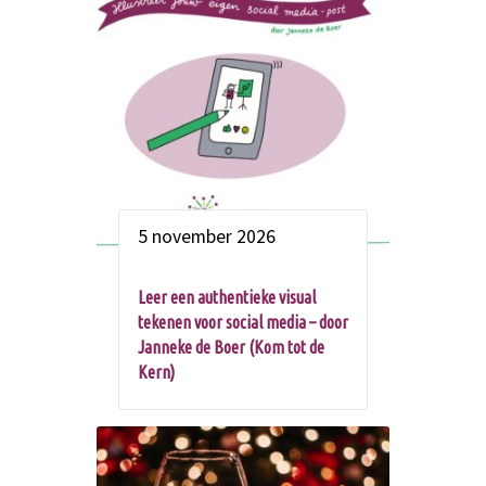
5 november 2026
Leer een authentieke visual
tekenen voor social media – door
Janneke de Boer (Kom tot de
Kern)