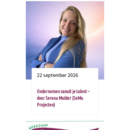
22 september 2026
Ondernemen vanuit je talent –
door Serena Mulder (SeMu
Projecten)