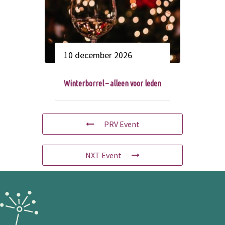
10 december 2026
Winterborrel – alleen voor leden
PRV Event
NXT Event