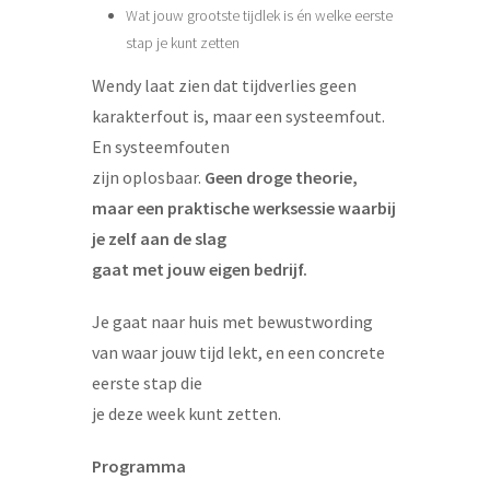
Wat jouw grootste tijdlek is én welke eerste
stap je kunt zetten
Wendy laat zien dat tijdverlies geen
karakterfout is, maar een systeemfout.
En systeemfouten
zijn oplosbaar.
Geen droge theorie,
maar een praktische werksessie waarbij
je zelf aan de slag
gaat met jouw eigen bedrijf.
Je gaat naar huis met bewustwording
van waar jouw tijd lekt, en een concrete
eerste stap die
je deze week kunt zetten.
Programma