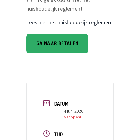
huishoudelijk reglement
Lees hier het huishoudelijk reglement
DATUM
4 juni 2026
Verlopen!
TIJD