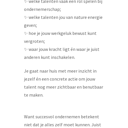
✨ welke talenten vaak een rol spelen bij
ondernemerschap;
✨ welke talenten jou van nature energie
geven;
✨ hoe je jouw werkgeluk bewust kunt
vergroten;
✨ waar jouw kracht ligt én waar je juist
anderen kunt inschakelen.
Je gaat naar huis met meer inzicht in
jezelf én een concrete actie om jouw
talent nog meer zichtbaar en benutbaar
te maken.
Want succesvol ondernemen betekent
niet dat je alles zelf moet kunnen. Juist