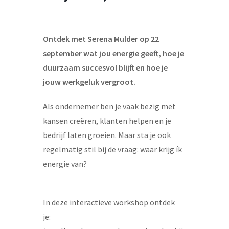
Ontdek met Serena Mulder op 22
september wat jou energie geeft, hoe je
duurzaam succesvol blijft en hoe je
jouw werkgeluk vergroot.
Als ondernemer ben je vaak bezig met
kansen creëren, klanten helpen en je
bedrijf laten groeien. Maar sta je ook
regelmatig stil bij de vraag: waar krijg ík
energie van?
In deze interactieve workshop ontdek
je: