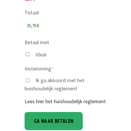
Totaal
Betaal met
Ideal
Instemming
*
Ik ga akkoord met het
huishoudelijk reglement
Lees hier het huishoudelijk reglement