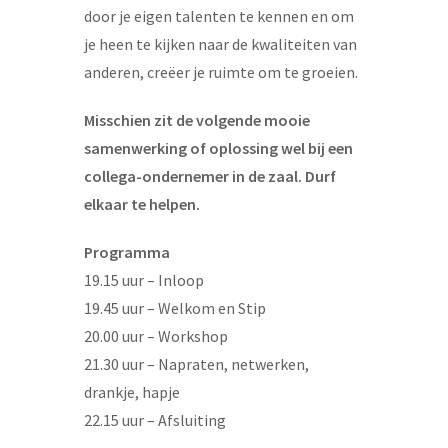
door je eigen talenten te kennen en om
je heen te kijken naar de kwaliteiten van
anderen, creëer je ruimte om te groeien.
Misschien zit de volgende mooie
samenwerking of oplossing wel bij een
collega-ondernemer in de zaal. Durf
elkaar te helpen.
Programma
19.15 uur – Inloop
19.45 uur – Welkom en Stip
20.00 uur – Workshop
21.30 uur – Napraten, netwerken,
drankje, hapje
22.15 uur – Afsluiting