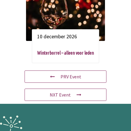
10 december 2026
Winterborrel – alleen voor leden
PRV Event
NXT Event