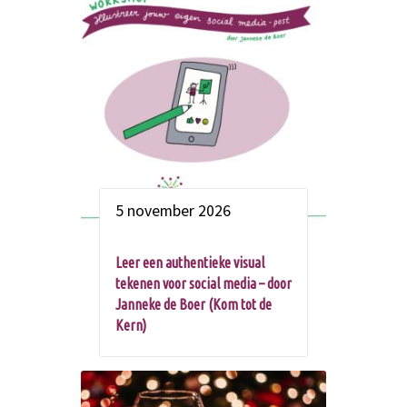
5 november 2026
Leer een authentieke visual
tekenen voor social media – door
Janneke de Boer (Kom tot de
Kern)