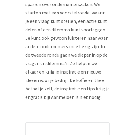
sparren over ondernemerszaken. We
starten met een voorstelronde, waarin
je een vraag kunt stellen, een actie kunt
delen of een dilemma kunt voorleggen.
Je kunt ook gewoon luisteren naar waar
andere ondernemers mee bezig zijn. In
de tweede ronde gaan we dieper in op de
vragen en dilemma’s. Zo helpen we
elkaar en krijg je inspiratie en nieuwe
ideeën voor je bedrijf. De koffie en thee
betaal je zelf, de inspiratie en tips krijg je
er gratis bij! Aanmelden is niet nodig.