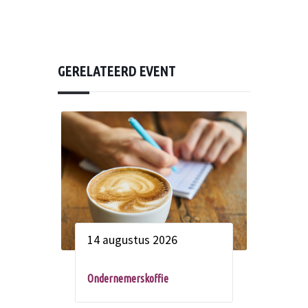
GERELATEERD EVENT
14 augustus 2026
Ondernemerskoffie