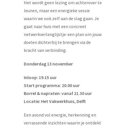
Het wordt geen lezing om achterover te
leunen, maar een energieke sessie
waarin we ook zelf aan de slag gaan. Je
gaat naar huis met een concreet
netwerkverlanglijstje: een plan om jouw
doelen dichterbij te brengen via de
kracht van verbinding.
Donderdag 13 november
Inloop: 19.15 uur
Start programma: 20.00 uur
Borrel & napraten: vanaf 21.30 uur
Locatie: Het Vakwerkhuis, Delft
Een avond vol energie, herkenning en
verrassende inzichten waarin je ontdekt