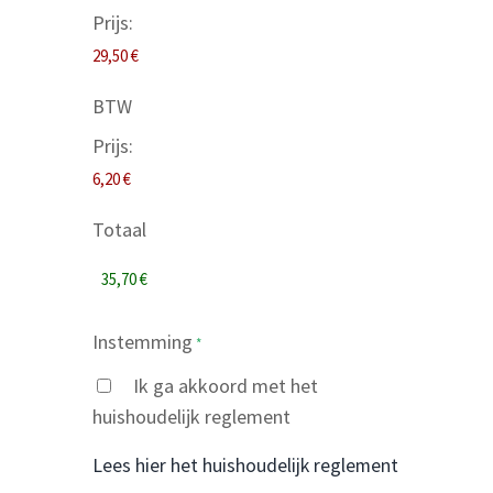
Prijs:
BTW
Prijs:
Totaal
Instemming
*
Ik ga akkoord met het
huishoudelijk reglement
Lees hier het huishoudelijk reglement