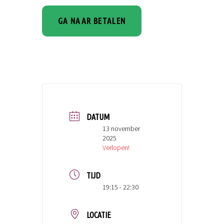
DATUM
13 november
2025
Verlopen!
TIJD
19:15 - 22:30
LOCATIE