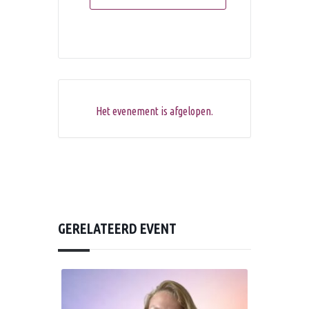
Het evenement is afgelopen.
GERELATEERD EVENT