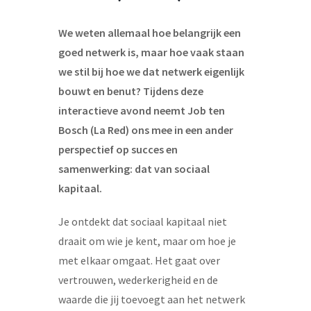
We weten allemaal hoe belangrijk een
goed netwerk is, maar hoe vaak staan
we stil bij hoe we dat netwerk eigenlijk
bouwt en benut? Tijdens deze
interactieve avond neemt Job ten
Bosch (La Red) ons mee in een ander
perspectief op succes en
samenwerking: dat van sociaal
kapitaal.
Je ontdekt dat sociaal kapitaal niet
draait om wie je kent, maar om hoe je
met elkaar omgaat. Het gaat over
vertrouwen, wederkerigheid en de
waarde die jij toevoegt aan het netwerk