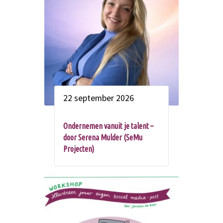
22 september 2026
Ondernemen vanuit je talent –
door Serena Mulder (SeMu
Projecten)