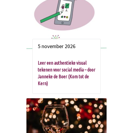
5 november 2026
Leer een authentieke visual
tekenen voor social media – door
Janneke de Boer (Kom tot de
Kern)