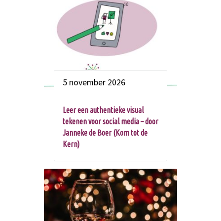
5 november 2026
Leer een authentieke visual
tekenen voor social media – door
Janneke de Boer (Kom tot de
Kern)