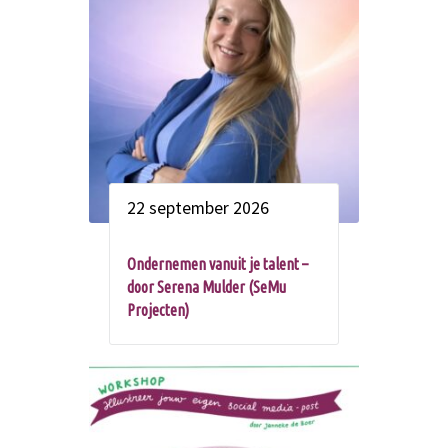
22 september 2026
Ondernemen vanuit je talent –
door Serena Mulder (SeMu
Projecten)