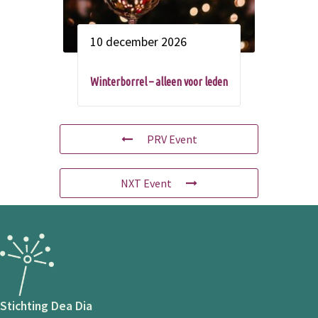
10 december 2026
Winterborrel – alleen voor leden
PRV Event
NXT Event
Stichting Dea Dia