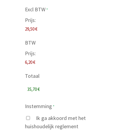
Excl BTW
*
Prijs:
BTW
Prijs:
Totaal
Instemming
*
Ik ga akkoord met het
huishoudelijk reglement