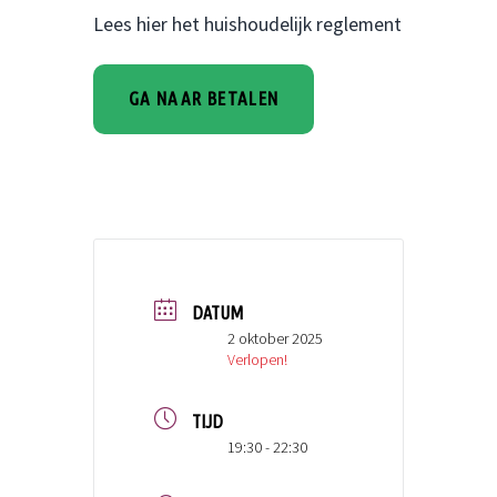
Lees hier het huishoudelijk reglement
DATUM
2 oktober 2025
Verlopen!
TIJD
19:30 - 22:30