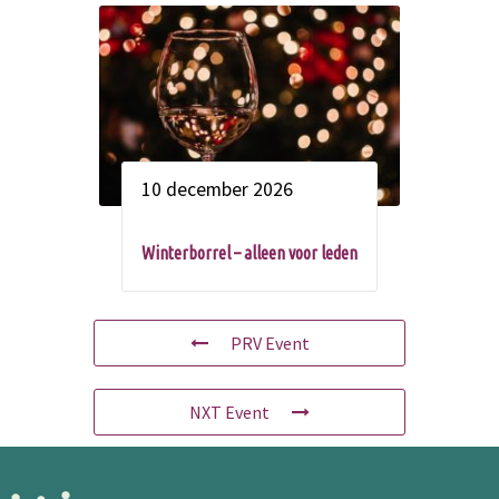
10 december 2026
Winterborrel – alleen voor leden
PRV Event
NXT Event