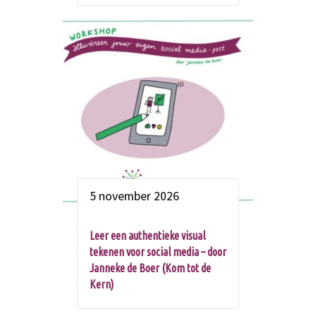
5 november 2026
Leer een authentieke visual
tekenen voor social media – door
Janneke de Boer (Kom tot de
Kern)