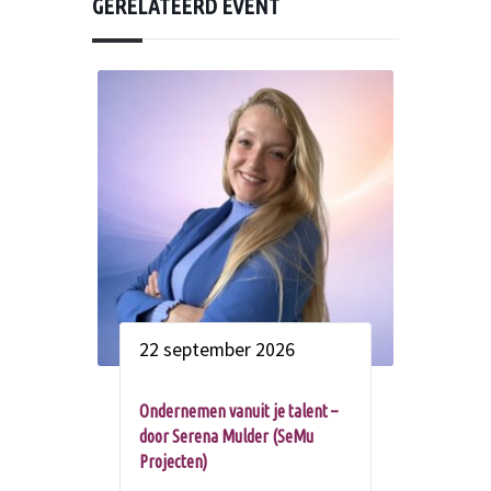
GERELATEERD EVENT
22 september 2026
Ondernemen vanuit je talent –
door Serena Mulder (SeMu
Projecten)