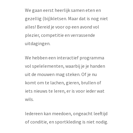
We gaan eerst heerlijk samen eten en
gezellig (bij)kletsen. Maar dat is nog niet
alles! Bereid je voor op een avond vol
plezier, competitie en verrassende
uitdagingen.
We hebben een interactief programma
vol spelelementen, waarbij je je handen
uit de mouwen mag steken. Of je nu
komt om te lachen, gieren, brullen of
iets nieuws te leren, er is voor ieder wat
wils.
Iedereen kan meedoen, ongeacht leeftijd
of conditie, en sportkleding is niet nodig.