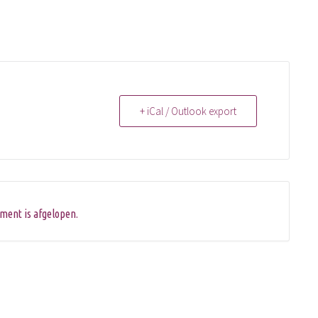
+ iCal / Outlook export
ment is afgelopen.