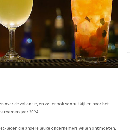
 over de vakantie, en zeker ook vooruitkijken naar het
ndernemersjaar 2024.
et-leden die andere leuke ondernemers willen ontmoeten,