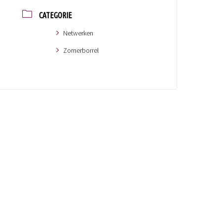
CATEGORIE
Netwerken
Zomerborrel