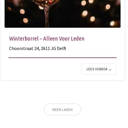
Winterborrel – Alleen Voor Leden
Choorstraat 24, 2611 JG Delft
LEES VERDER →
MEER LADEN