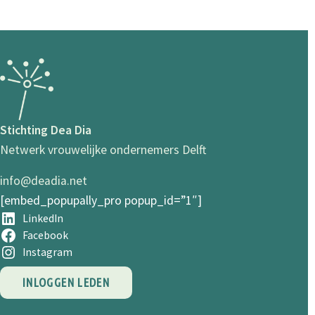
Stichting Dea Dia
Netwerk vrouwelijke ondernemers Delft
info@deadia.net
[embed_popupally_pro popup_id=”1″]
LinkedIn
Facebook
Instagram
INLOGGEN LEDEN