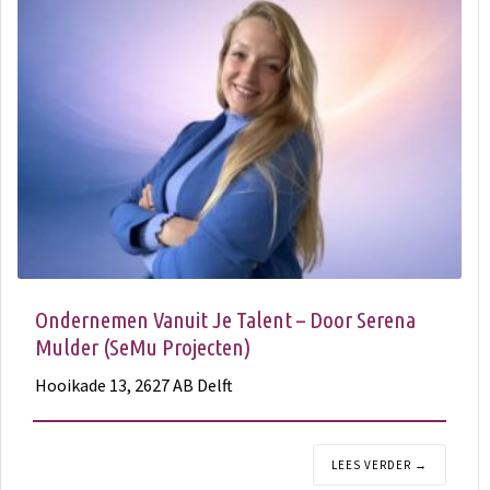
Ondernemen Vanuit Je Talent – Door Serena
Mulder (SeMu Projecten)
Hooikade 13, 2627 AB Delft
LEES VERDER →