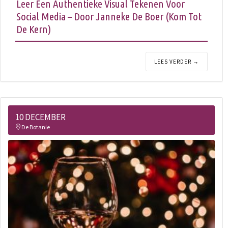
Leer Een Authentieke Visual Tekenen Voor
Social Media – Door Janneke De Boer (Kom Tot
De Kern)
LEES VERDER →
10 DECEMBER
De Botanie