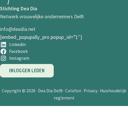
Stichting Dea Dia
Netwerk vrouwelijke ondernemers Delft
info@deadia.net
[embed_popupally_pro popup_id=”1″]
LinkedIn
Facebook
Instagram
INLOGGEN LEDEN
Copyright © 2026 ·
Dea Dia Delft
·
Colofon
·
Privacy
·
Huishoudelijk
reglement