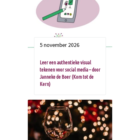
5 november 2026
Leer een authentieke visual
tekenen voor social media – door
Janneke de Boer (Kom tot de
Kern)