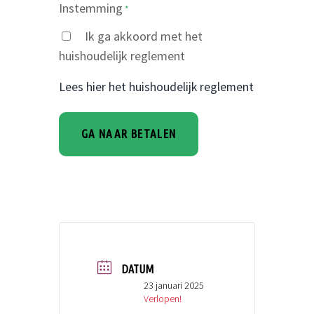
Instemming
*
Ik ga akkoord met het
huishoudelijk reglement
Lees hier het huishoudelijk reglement
DATUM
23 januari 2025
Verlopen!