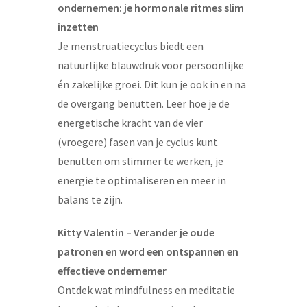
ondernemen: je hormonale ritmes slim
inzetten
Je menstruatiecyclus biedt een
natuurlijke blauwdruk voor persoonlijke
én zakelijke groei. Dit kun je ook in en na
de overgang benutten. Leer hoe je de
energetische kracht van de vier
(vroegere) fasen van je cyclus kunt
benutten om slimmer te werken, je
energie te optimaliseren en meer in
balans te zijn.
Kitty Valentin – Verander je oude
patronen en word een ontspannen en
effectieve ondernemer
Ontdek wat mindfulness en meditatie