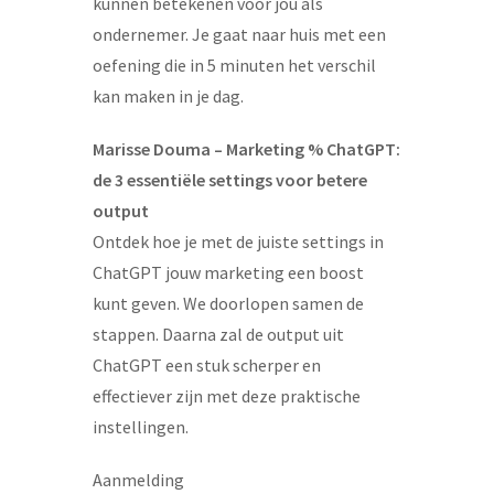
kunnen betekenen voor jou als
ondernemer. Je gaat naar huis met een
oefening die in 5 minuten het verschil
kan maken in je dag.
Marisse Douma – Marketing % ChatGPT:
de 3 essentiële settings voor betere
output
Ontdek hoe je met de juiste settings in
ChatGPT jouw marketing een boost
kunt geven. We doorlopen samen de
stappen. Daarna zal de output uit
ChatGPT een stuk scherper en
effectiever zijn met deze praktische
instellingen.
Aanmelding