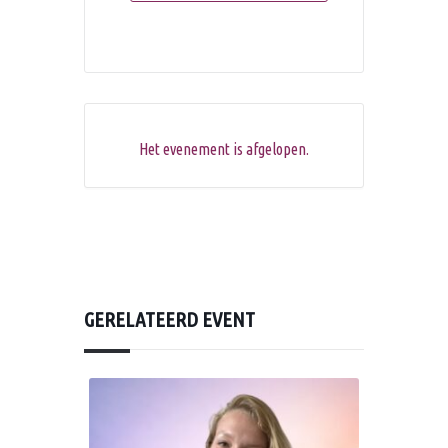
Het evenement is afgelopen.
GERELATEERD EVENT