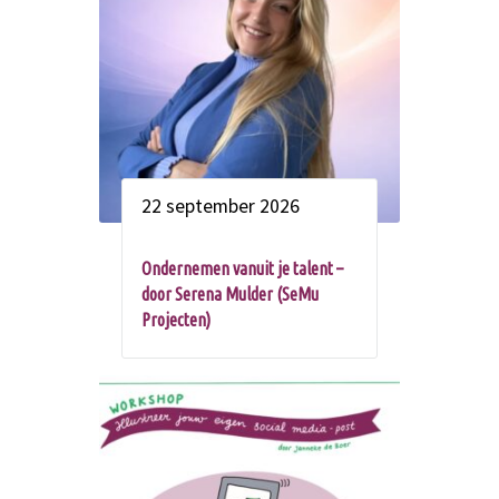
22 september 2026
Ondernemen vanuit je talent –
door Serena Mulder (SeMu
Projecten)