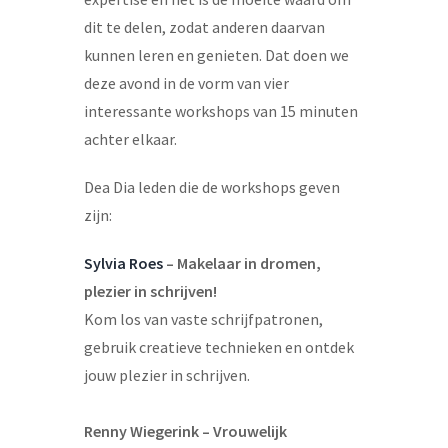
dit te delen, zodat anderen daarvan
kunnen leren en genieten. Dat doen we
deze avond in de vorm van vier
interessante workshops van 15 minuten
achter elkaar.
Dea Dia leden die de workshops geven
zijn:
Sylvia Roes
– Makelaar in dromen,
plezier in schrijven!
Kom los van vaste schrijfpatronen,
gebruik creatieve technieken en ontdek
jouw plezier in schrijven.
Renny Wiegerink – Vrouwelijk