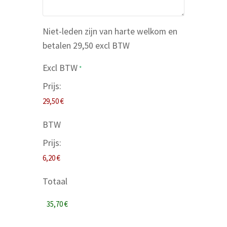
Niet-leden zijn van harte welkom en
betalen 29,50 excl BTW
Excl BTW
*
Prijs:
BTW
Prijs:
Totaal