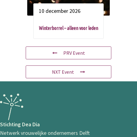
10 december 2026
Winterborrel – alleen voor leden
PRV Event
NXT Event
Stichting Dea Dia
Netwerk vrouwelijke ondernemers Delft