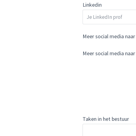
Linkedin
Meer social media naar
Meer social media naar
Taken in het bestuur