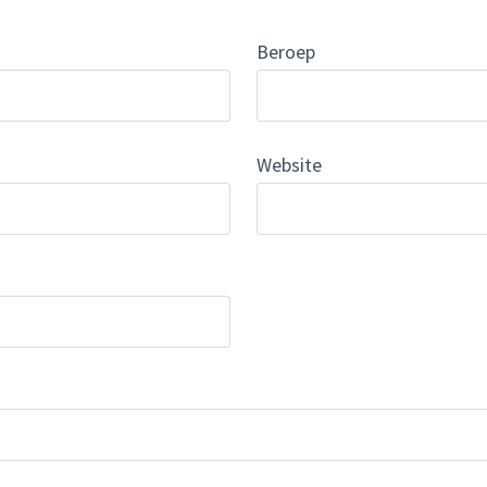
Beroep
Website