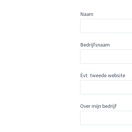
Naam
Bedrijfsnaam
Evt. tweede website
Over mijn bedrijf