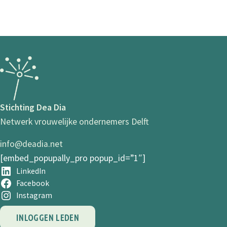
Stichting Dea Dia
Netwerk vrouwelijke ondernemers Delft
info@deadia.net
[embed_popupally_pro popup_id=”1″]
LinkedIn
Facebook
Instagram
INLOGGEN LEDEN