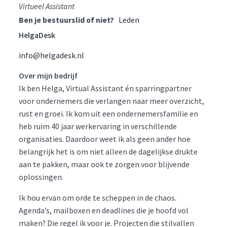
Virtueel Assistant
Ben je bestuurslid of niet?
Leden
HelgaDesk
info@helgadesk.nl
Over mijn bedrijf
Ik ben Helga, Virtual Assistant én sparringpartner
voor ondernemers die verlangen naar meer overzicht,
rust en groei. Ik kom uit een ondernemersfamilie en
heb ruim 40 jaar werkervaring in verschillende
organisaties. Daardoor weet ik als geen ander hoe
belangrijk het is om niet alleen de dagelijkse drukte
aan te pakken, maar ook te zorgen voor blijvende
oplossingen.
Ik hou ervan om orde te scheppen in de chaos.
Agenda’s, mailboxen en deadlines die je hoofd vol
maken? Die regel ik voor je. Projecten die stilvallen