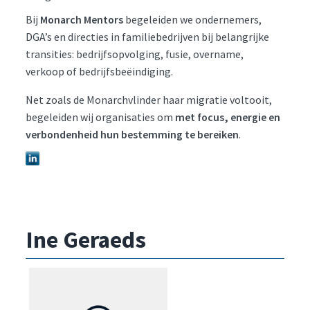
Bij
Monarch Mentors
begeleiden we ondernemers,
DGA’s en directies in familiebedrijven bij belangrijke
transities: bedrijfsopvolging, fusie, overname,
verkoop of bedrijfsbeëindiging.
Net zoals de Monarchvlinder haar migratie voltooit,
begeleiden wij organisaties om
met focus, energie en
verbondenheid hun bestemming te bereiken
.
Ine Geraeds