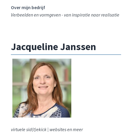
Over mijn bedrijf
Verbeelden en vormgeven - van inspiratie naar realisatie
Jacqueline Janssen
virtuele sid(t)ekick | websites en meer