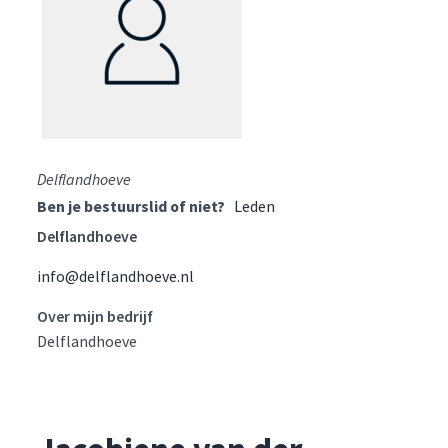
Delflandhoeve
Ben je bestuurslid of niet?
Leden
Delflandhoeve
info@delflandhoeve.nl
Over mijn bedrijf
Delflandhoeve