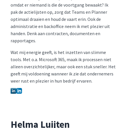
omdat er niemand is die de voortgang bewaakt? Ik
pak de actielijsten op, zorg dat Teams en Planner
optimaal draaien en houd de vaart erin. Ook de
administratie en backoffice neem ik met plezier uit
handen. Denk aan contracten, documenten en
rapportages.
Wat mij energie geeft, is het inzetten van slimme
tools. Met o.a. Microsoft 365, maak ik processen niet
alleen overzichtelijker, maar ook een stuk sneller. Het
geeft mij voldoening wanneer ik zie dat ondernemers
weer rust en plezier in hun bedrijf ervaren.
Helma Luijten