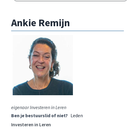
Ankie Remijn
eigenaar Investeren in Leren
Ben je bestuurslid of niet?
Leden
Investeren in Leren