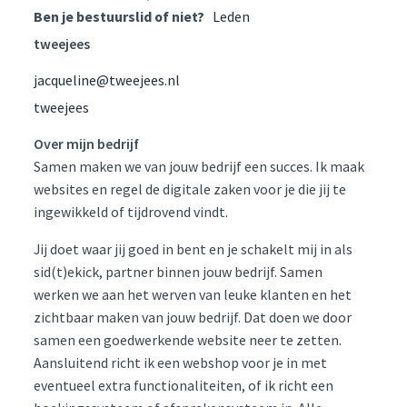
Ben je bestuurslid of niet?
Leden
tweejees
jacqueline@tweejees.nl
tweejees
Over mijn bedrijf
Samen maken we van jouw bedrijf een succes. Ik maak
websites en regel de digitale zaken voor je die jij te
ingewikkeld of tijdrovend vindt.
Jij doet waar jij goed in bent en je schakelt mij in als
sid(t)ekick, partner binnen jouw bedrijf. Samen
werken we aan het werven van leuke klanten en het
zichtbaar maken van jouw bedrijf. Dat doen we door
samen een goedwerkende website neer te zetten.
Aansluitend richt ik een webshop voor je in met
eventueel extra functionaliteiten, of ik richt een