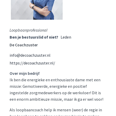
Loopbaanprofessional
Ben je bestuurslid of niet?
Leden
De Coachzuster
info@decoachzuster.nl
https://decoachzuster.nl/
Over mijn bedrijf
Ik ben die energieke en enthousiaste dame met een
missie: Gemotiveerde, energieke en positief
ingestelde zorgmedewerkers op de werkvloer! Dit is
een enorm ambitieuze missie, maar ik ga er wel voor!
Als loopbaancoach help ik mensen (weer) de regie in