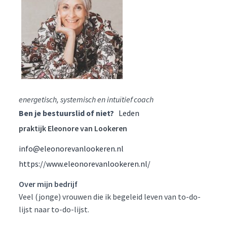
energetisch, systemisch en intuïtief coach
Ben je bestuurslid of niet?
Leden
praktijk Eleonore van Lookeren
info@eleonorevanlookeren.nl
https://www.eleonorevanlookeren.nl/
Over mijn bedrijf
Veel (jonge) vrouwen die ik begeleid leven van to-do-
lijst naar to-do-lijst.