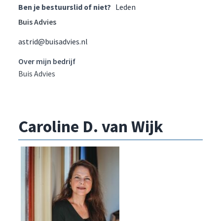
Ben je bestuurslid of niet?
Leden
Buis Advies
astrid@buisadvies.nl
Over mijn bedrijf
Buis Advies
Caroline D. van Wijk