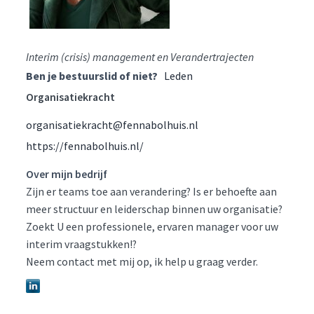
Interim (crisis) management en Verandertrajecten
Ben je bestuurslid of niet?
Leden
Organisatiekracht
organisatiekracht@fennabolhuis.nl
https://fennabolhuis.nl/
Over mijn bedrijf
Zijn er teams toe aan verandering? Is er behoefte aan
meer structuur en leiderschap binnen uw organisatie?
Zoekt U een professionele, ervaren manager voor uw
interim vraagstukken!?
Neem contact met mij op, ik help u graag verder.