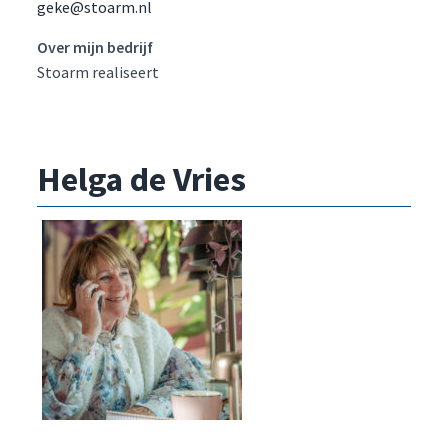
geke@stoarm.nl
Over mijn bedrijf
Stoarm realiseert
Helga de Vries