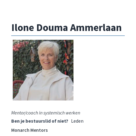
Ilone Douma Ammerlaan
Mentor/coach in systemisch werken
Ben je bestuurslid of niet?
Leden
Monarch Mentors