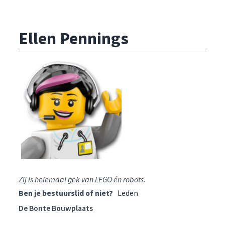
Ellen Pennings
Zij is helemaal gek van LEGO én robots.
Ben je bestuurslid of niet?
Leden
De Bonte Bouwplaats