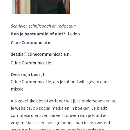
Schrijver, schrijfcoach en redacteur
Ben je bestuurslid of niet?
Leden
Cline Communicatie
deadia@clinecommunicatie.nl
Cline Communicatie
Over mijn bedrijf
Cline Communicatie, als je inhoud wilt geven aan je
missie
Als zakelijke dienstverlener wil jij je onderscheiden op
je website, op social media en in boeken. Je biedt
complexe diensten die vertrouwen van je klanten
vragen. Dat is een lastige boodschap in een wereld
waarin alles steeds visueler, gepolariseerder en