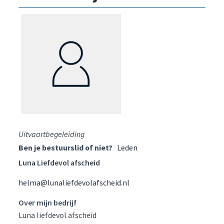
Uitvaartbegeleiding
Ben je bestuurslid of niet?
Leden
Luna Liefdevol afscheid
helma@lunaliefdevolafscheid.nl
Over mijn bedrijf
Luna liefdevol afscheid