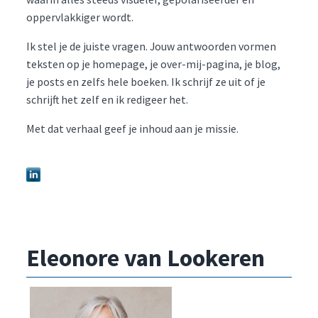
oppervlakkiger wordt.
Ik stel je de juiste vragen. Jouw antwoorden vormen
teksten op je homepage, je over-mij-pagina, je blog,
je posts en zelfs hele boeken. Ik schrijf ze uit of je
schrijft het zelf en ik redigeer het.
Met dat verhaal geef je inhoud aan je missie.
Eleonore van Lookeren