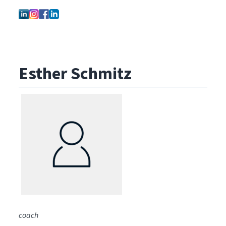
Esther Schmitz
coach