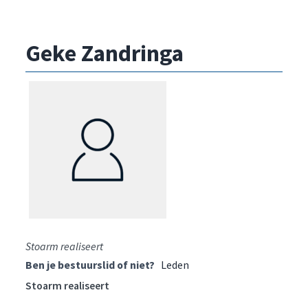
Geke Zandringa
Stoarm realiseert
Ben je bestuurslid of niet?
Leden
Stoarm realiseert