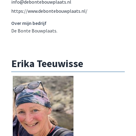
info@debontebouwplaats.nl
https://www.debontebouwplaats.nl/
Over mijn bedrijf
De Bonte Bouwplaats.
Erika Teeuwisse