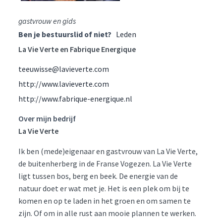
gastvrouw en gids
Ben je bestuurslid of niet?
Leden
La Vie Verte en Fabrique Energique
teeuwisse@lavieverte.com
http://www.lavieverte.com
http://www.fabrique-energique.nl
Over mijn bedrijf
La Vie Verte
Ik ben (mede)eigenaar en gastvrouw van La Vie Verte,
de buitenherberg in de Franse Vogezen. La Vie Verte
ligt tussen bos, berg en beek. De energie van de
natuur doet er wat met je. Het is een plek om bij te
komen en op te laden in het groen en om samen te
zijn. Of om in alle rust aan mooie plannen te werken.