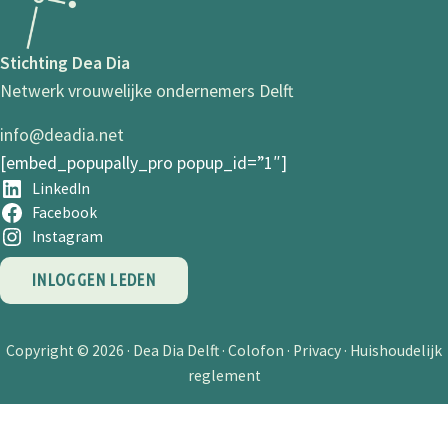
Stichting Dea Dia
Netwerk vrouwelijke ondernemers Delft
info@deadia.net
[embed_popupally_pro popup_id=”1″]
LinkedIn
Facebook
Instagram
INLOGGEN LEDEN
Copyright © 2026 ·
Dea Dia Delft
·
Colofon
·
Privacy
·
Huishoudelijk
reglement