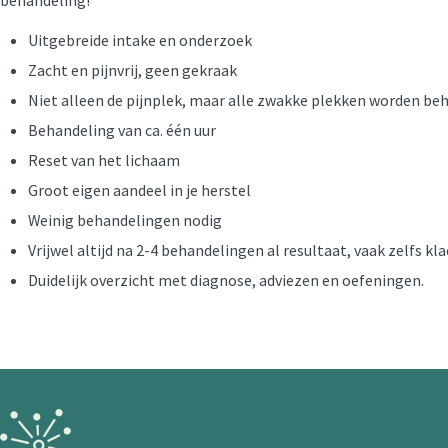
behandeling!
Uitgebreide intake en onderzoek
Zacht en pijnvrij, geen gekraak
Niet alleen de pijnplek, maar alle zwakke plekken worden be
Behandeling van ca. één uur
Reset van het lichaam
Groot eigen aandeel in je herstel
Weinig behandelingen nodig
Vrijwel altijd na 2-4 behandelingen al resultaat, vaak zelfs kla
Duidelijk overzicht met diagnose, adviezen en oefeningen.