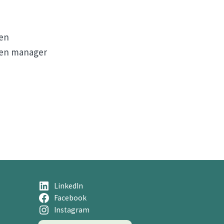
 en
ren manager
LinkedIn
Facebook
Instagram