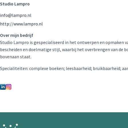
Studio Lampro
info@lampro.nl
http://www.lampro.nl
Over mijn bedrijf
Studio Lampro is gespecialiseerd in het ontwerpen en opmaken v
bescheiden en doelmatige stijl, waarbij het overbrengen van de 
bovenaan staat.
Specialiteiten: complexe boeken; leesbaarheid; bruikbaarheid; aa