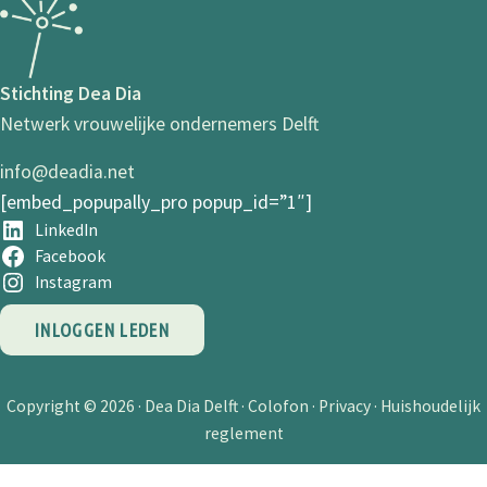
Stichting Dea Dia
Netwerk vrouwelijke ondernemers Delft
info@deadia.net
[embed_popupally_pro popup_id=”1″]
LinkedIn
Facebook
Instagram
INLOGGEN LEDEN
Copyright © 2026 ·
Dea Dia Delft
·
Colofon
·
Privacy
·
Huishoudelijk
reglement