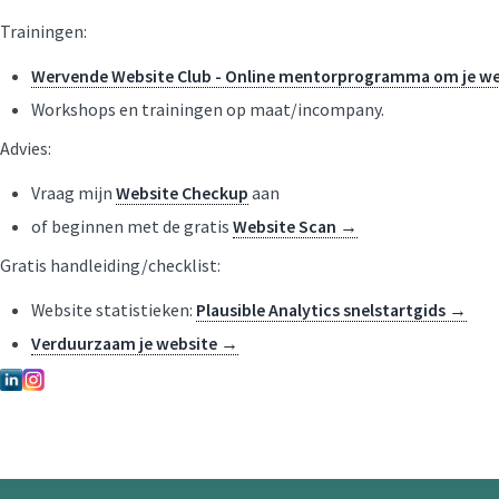
Trainingen:
Wervende Website Club - Online mentorprogramma om je web
Workshops en trainingen op maat/incompany.
Advies:
Vraag mijn
Website Checkup
aan
of beginnen met de gratis
Website Scan →
Gratis handleiding/checklist:
Website statistieken:
Plausible Analytics snelstartgids →
Verduurzaam je website →