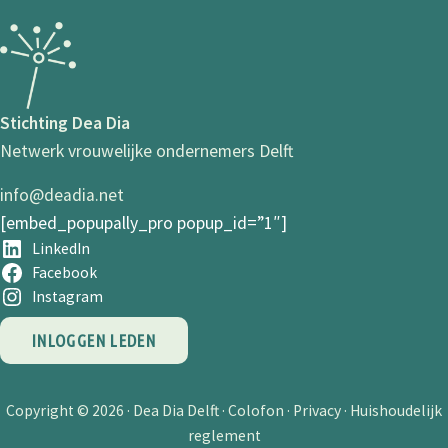
Stichting Dea Dia
Netwerk vrouwelijke ondernemers Delft
info@deadia.net
[embed_popupally_pro popup_id=”1″]
LinkedIn
Facebook
Instagram
INLOGGEN LEDEN
Copyright © 2026 ·
Dea Dia Delft
·
Colofon
·
Privacy
·
Huishoudelijk
reglement