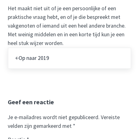
Het maakt niet uit of je een persoonlijke of een
praktische vraag hebt, en of je die bespreekt met
vakgenoten of iemand uit een heel andere branche.
Met weinig middelen en in een korte tijd kun je een
heel stuk wijzer worden.
Vorig bericht:
Op naar 2019
Lees Interacties
Geef een reactie
Je e-mailadres wordt niet gepubliceerd.
Vereiste
velden zijn gemarkeerd met
*