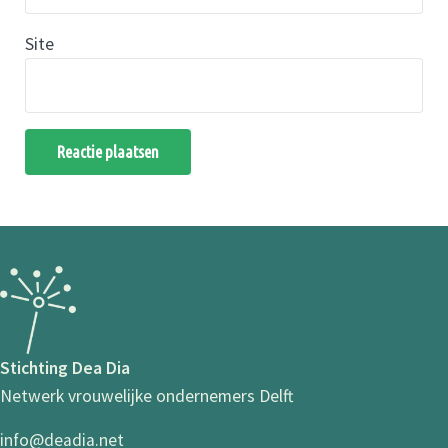
Site
Stichting Dea Dia
Netwerk vrouwelijke ondernemers Delft
info@deadia.net