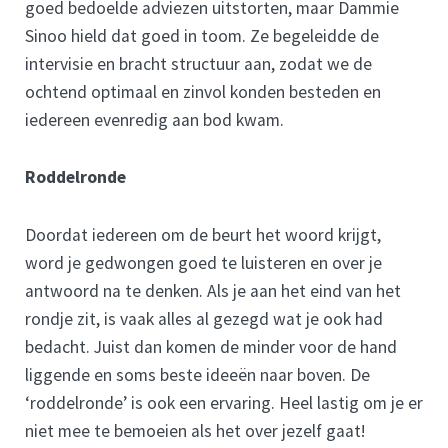
goed bedoelde adviezen uitstorten, maar Dammie
Sinoo hield dat goed in toom. Ze begeleidde de
intervisie en bracht structuur aan, zodat we de
ochtend optimaal en zinvol konden besteden en
iedereen evenredig aan bod kwam.
Roddelronde
Doordat iedereen om de beurt het woord krijgt,
word je gedwongen goed te luisteren en over je
antwoord na te denken. Als je aan het eind van het
rondje zit, is vaak alles al gezegd wat je ook had
bedacht. Juist dan komen de minder voor de hand
liggende en soms beste ideeën naar boven. De
‘roddelronde’ is ook een ervaring. Heel lastig om je er
niet mee te bemoeien als het over jezelf gaat!