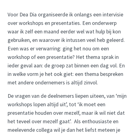
Voor Dea Dia organiseerde ik onlangs een intervisie
over workshops en presentaties. Een onderwerp
waar ik zelf een maand eerder wel wat hulp bij kon
gebruiken, en waarover ik intussen veel heb geleerd.
Even was er verwarring: ging het nou om een
workshop of een presentatie? Het thema sprak in
ieder geval aan: de groep zat binnen een dag vol. En
in welke vorm je het ook giet: een thema bespreken
met andere ondernemers is altijd zinvol.
De vragen van de deelnemers liepen uiteen, van ‘mijn
workshops lopen altijd uit’, tot ‘ik moet een
presentatie houden over mezelf, maar ik wil niet dat
het teveel over mezelf gaat’. Als enthousiaste en
meelevende collega wil je dan het liefst meteen je