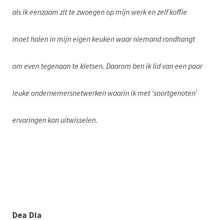
als ik eenzaam zit te zwoegen op mijn werk en zelf koffie
moet halen in mijn eigen keuken waar niemand rondhangt
om even tegenaan te kletsen. Daarom ben ik lid van een paar
leuke ondernemersnetwerken waarin ik met ‘soortgenoten’
ervaringen kan uitwisselen.
Dea Dia