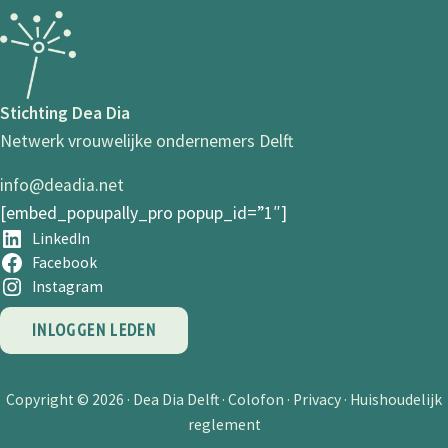
Stichting Dea Dia
Netwerk vrouwelijke ondernemers Delft
info@deadia.net
[embed_popupally_pro popup_id=”1″]
LinkedIn
Facebook
Instagram
INLOGGEN LEDEN
Copyright © 2026 ·
Dea Dia Delft
·
Colofon
·
Privacy
·
Huishoudelijk
reglement