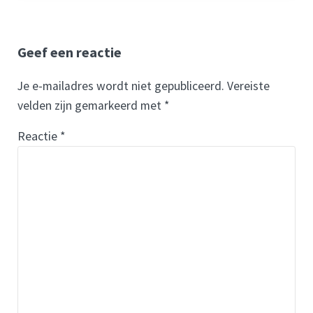
Lees Interacties
Geef een reactie
Je e-mailadres wordt niet gepubliceerd.
Vereiste
velden zijn gemarkeerd met
*
Reactie
*