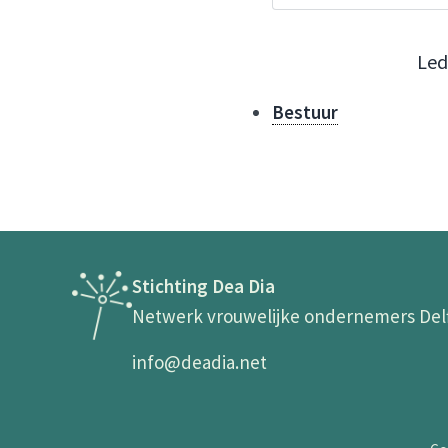
Led
Bestuur
Stichting Dea Dia
Netwerk vrouwelijke ondernemers Del
info@deadia.net