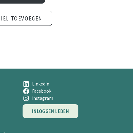
Advanced Search
IEL TOEVOEGEN
LinkedIn
Facebook
Instagram
INLOGGEN LEDEN